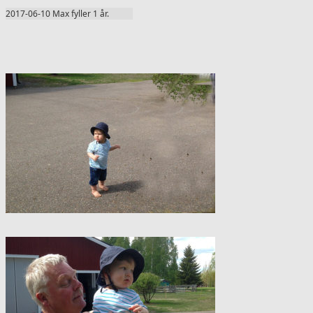
2017-06-10 Max fyller 1 år.