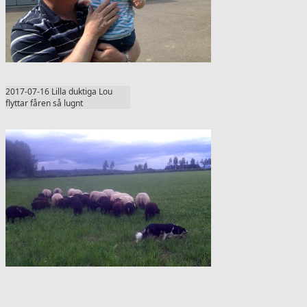
2017-07-16 Lilla duktiga Lou
flyttar fåren så lugnt