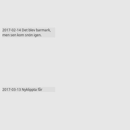
2017-02-14 Det blev barmark,
men sen kom snön igen.
2017-03-13 Nyklippta får