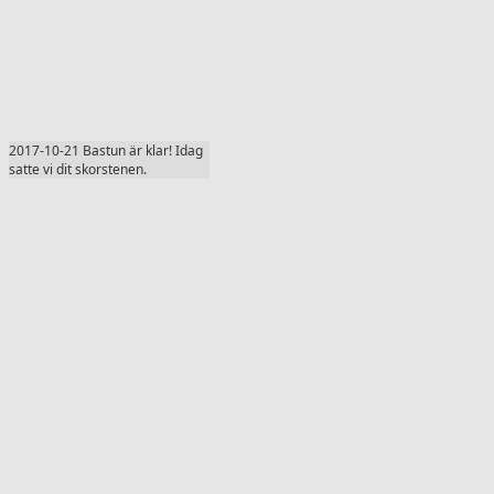
2017-10-21 Bastun är klar! Idag
satte vi dit skorstenen.