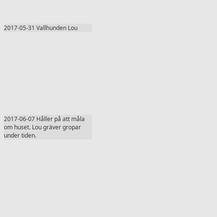
2017-05-31 Vallhunden Lou
2017-06-07 Håller på att måla
om huset. Lou gräver gropar
under tiden.