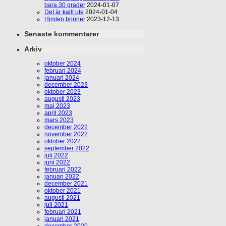
bara 30 grader
2024-01-07
Det är kallt ute
2024-01-04
Himlen brinner
2023-12-13
Senaste kommentarer
Arkiv
oktober 2024
februari 2024
januari 2024
december 2023
oktober 2023
augusti 2023
maj 2023
april 2023
mars 2023
december 2022
november 2022
oktober 2022
september 2022
juli 2022
juni 2022
februari 2022
januari 2022
december 2021
oktober 2021
augusti 2021
juli 2021
februari 2021
januari 2021