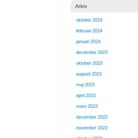
Arkiv
oktober 2024
februari 2024
januari 2024
december 2023
oktober 2023
augusti 2023
maj 2023
april 2023
mars 2023
december 2022
november 2022