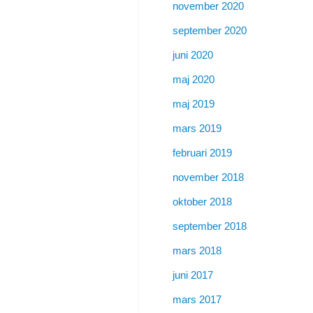
november 2020
september 2020
juni 2020
maj 2020
maj 2019
mars 2019
februari 2019
november 2018
oktober 2018
september 2018
mars 2018
juni 2017
mars 2017